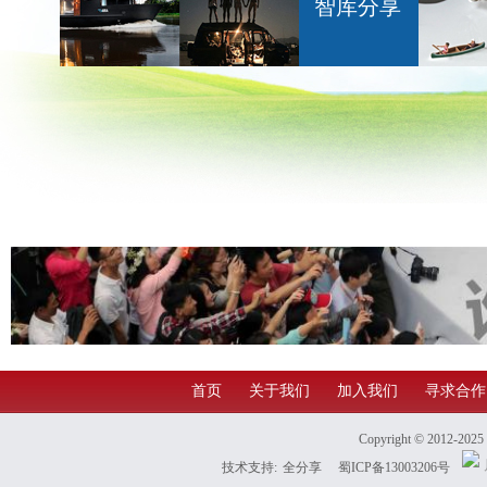
智库分享
首页
关于我们
加入我们
寻求合作
Copyright © 2012-202
技术支持:
全分享
蜀ICP备13003206号