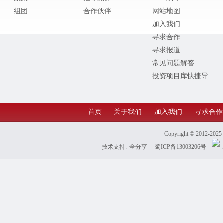
组团
合作伙伴
网站地图
加入我们
寻求合作
寻求报道
常见问题解答
投资项目库快捷导
航
首页
关于我们
加入我们
寻求合作
Copyright © 2012-202
技术支持:
全分享
蜀ICP备13003206号