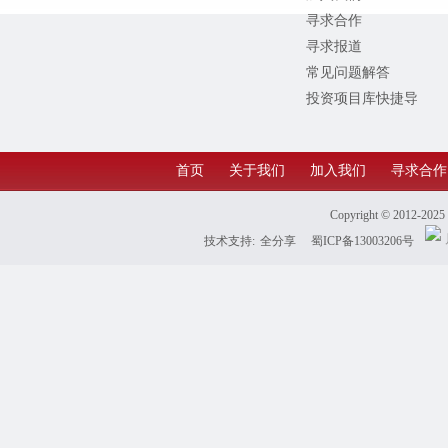
寻求合作
寻求报道
常见问题解答
投资项目库快捷导
航
首页
关于我们
加入我们
寻求合作
Copyright © 2012-202
技术支持:
全分享
蜀ICP备13003206号