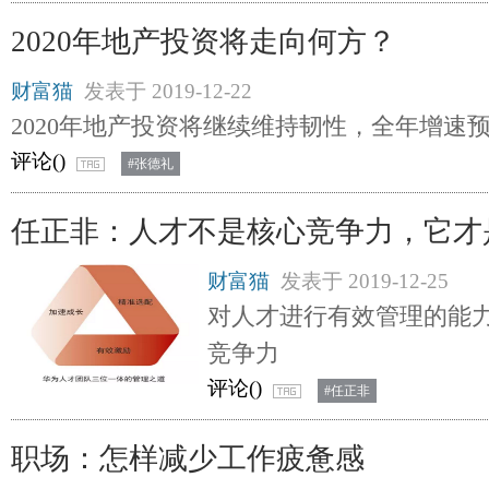
2020年地产投资将走向何方？
财富猫
发表于
2019-12-22
2020年地产投资将继续维持韧性，全年增速
评论(
)
#张德礼
任正非：人才不是核心竞争力，它才
财富猫
发表于
2019-12-25
对人才进行有效管理的能
竞争力
评论(
)
#任正非
职场：怎样减少工作疲惫感