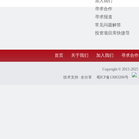
加入我们
寻求合作
寻求报道
常见问题解答
投资项目库快捷导
航
首页
关于我们
加入我们
寻求合作
Copyright © 2012-202
技术支持:
全分享
蜀ICP备13003206号