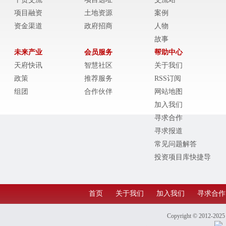
项目融资
土地资源
案例
资金渠道
政府招商
人物
故事
未来产业
会员服务
帮助中心
天府快讯
智慧社区
关于我们
政策
推荐服务
RSS订阅
组团
合作伙伴
网站地图
加入我们
寻求合作
寻求报道
常见问题解答
投资项目库快捷导
航
首页
关于我们
加入我们
寻求合作
Copyright © 2012-202