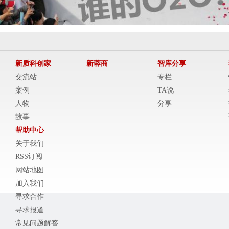
新质科创家
新蓉商
智库分享
交流站
专栏
案例
TA说
人物
分享
故事
帮助中心
关于我们
RSS订阅
网站地图
加入我们
寻求合作
寻求报道
常见问题解答