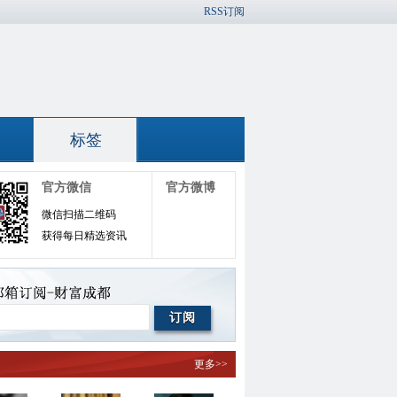
RSS订阅
标签
官方微信
官方微博
微信扫描二维码
获得每日精选资讯
更多>>