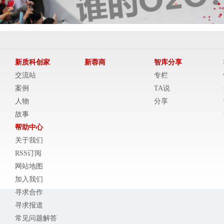
新质科创家
新蓉商
智库分享
交流站
专栏
案例
TA说
人物
分享
故事
帮助中心
关于我们
RSS订阅
网站地图
加入我们
寻求合作
寻求报道
常见问题解答