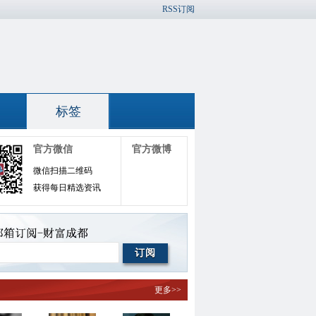
RSS订阅
标签
官方微信
官方微博
微信扫描二维码
获得每日精选资讯
更多>>