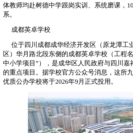
体教师均赴树德中学跟岗实训、系统磨课，10
系。
成都英卓学校
位于四川成都成华经济开发区（原龙潭工
区）华月路北段东侧的成都英卓学校（工程名
中小学项目”），是成华区人民政府与四川嘉
的重点项目。据学校官方公众号消息，这所
优质公办学校将于2026年9月正式投用。