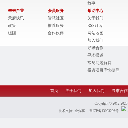
故事
未来产业
会员服务
帮助中心
天府快讯
智慧社区
关于我们
政策
推荐服务
RSS订阅
组团
合作伙伴
网站地图
加入我们
寻求合作
寻求报道
常见问题解答
投资项目库快捷导
航
首页
关于我们
加入我们
寻求合作
Copyright © 2012-202
技术支持:
全分享
蜀ICP备13003206号