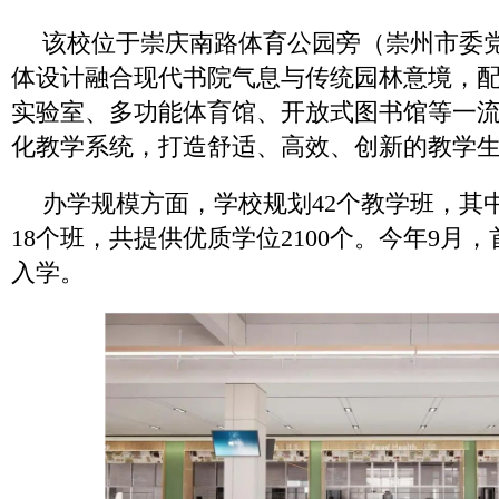
该校位于崇庆南路体育公园旁（崇州市委
体设计融合现代书院气息与传统园林意境，
实验室、多功能体育馆、开放式图书馆等一
化教学系统，打造舒适、高效、创新的教学
办学规模方面，学校规划42个教学班，其中
18个班，共提供优质学位2100个。今年9月
入学。