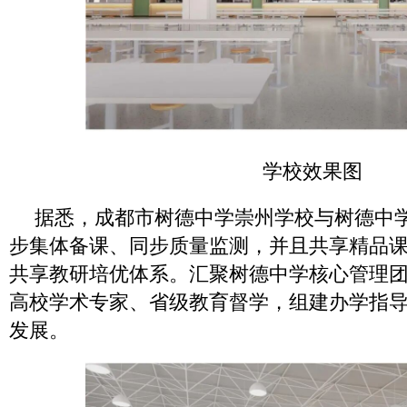
学校效果图
据悉，成都市树德中学崇州学校与树德中
步集体备课、同步质量监测，并且共享精品
共享教研培优体系。汇聚树德中学核心管理
高校学术专家、省级教育督学，组建办学指
发展。