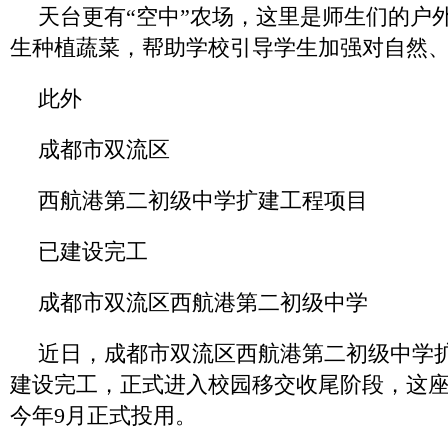
天台更有“空中”农场，这里是师生们的户
生种植蔬菜，帮助学校引导学生加强对自然
此外
成都市双流区
西航港第二初级中学扩建工程项目
已建设完工
成都市双流区西航港第二初级中学
近日，成都市双流区西航港第二初级中学
建设完工，正式进入校园移交收尾阶段，这
今年9月正式投用。