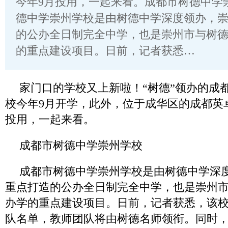
今年9月投用，一起来看。成都市树德中学
德中学崇州学校是由树德中学深度领办，
的公办全日制完全中学，也是崇州市与树
的重点建设项目。日前，记者获悉…
家门口的学校又上新啦！“树德”领办的成
校今年9月开学，此外，位于成华区的成都英
投用，一起来看。
成都市树德中学崇州学校
成都市树德中学崇州学校是由树德中学深
重点打造的公办全日制完全中学，也是崇州
办学的重点建设项目。日前，记者获悉，该
队名单，教师团队将由树德名师领衔。同时