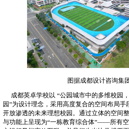
图据成都设计咨询集
成都英卓学校以 “公园城市中的多维校园
园”为设计理念，采用高度复合的空间布局手
开放渗透的未来理想校园。通过立体的空间
与功能上呈现为“一栋教育综合体”——所有