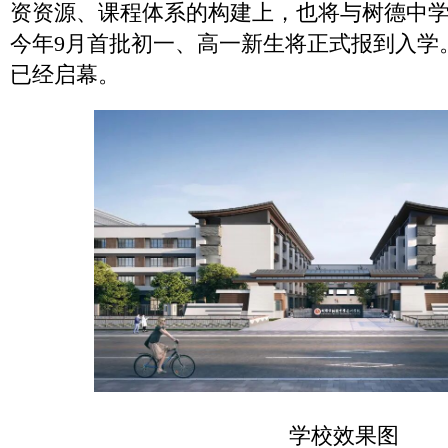
资资源、课程体系的构建上，也将与树德中
今年9月首批初一、高一新生将正式报到入学
已经启幕。
学校效果图