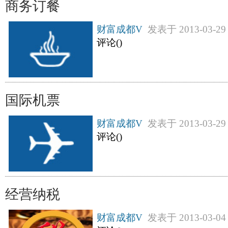
商务订餐
财富成都V
发表于
2013-03-29
评论(
)
国际机票
财富成都V
发表于
2013-03-29
评论(
)
经营纳税
财富成都V
发表于
2013-03-04