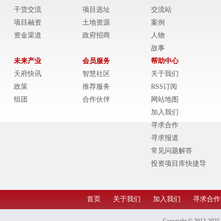
干货交流
项目选址
交流站
项目融资
土地资源
案例
资金渠道
政府招商
人物
故事
未来产业
会员服务
帮助中心
天府快讯
智慧社区
关于我们
政策
推荐服务
RSS订阅
组团
合作伙伴
网站地图
加入我们
寻求合作
寻求报道
常见问题解答
投资项目库快捷导
航
首页
关于我们
加入我们
寻求合作