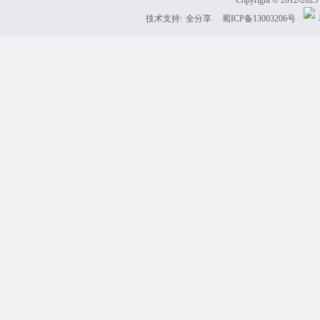
Copyright © 2012-202
技术支持:
全分享
蜀ICP备13003206号