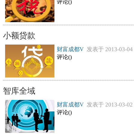
评论(
)
小额贷款
财富成都V
发表于
2013-03-04
评论(
)
智库全域
财富成都V
发表于
2013-03-02
评论(
)