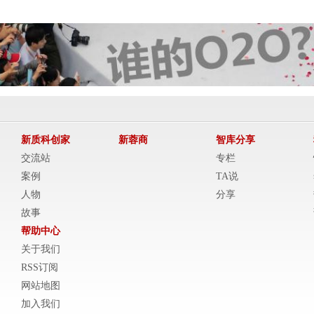
新质科创家
新蓉商
智库分享
交流站
专栏
案例
TA说
人物
分享
故事
帮助中心
关于我们
RSS订阅
网站地图
加入我们