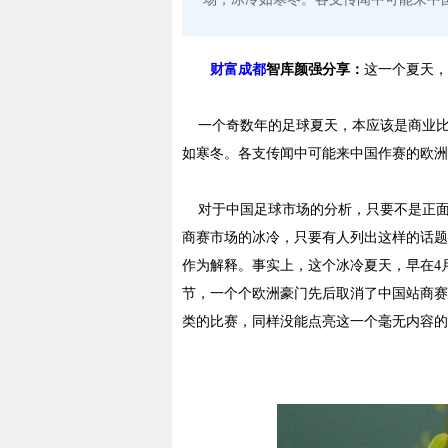
财富成都
智库颜强分享：
这一个夏天，
一个奇数年的足球夏天，本应该是商业比
如寒冬。各支传闻中可能来中国作赛的欧洲
对于中国足球市场的分析，只要不是正面
商赛市场的冰冷，只要有人列出这样的话题
作为解释。事实上，这个冰冷夏天，早在4
节，一个个欧洲豪门先后取消了中国站商赛
类的比赛，同样没能点亮这一个毫无内容的