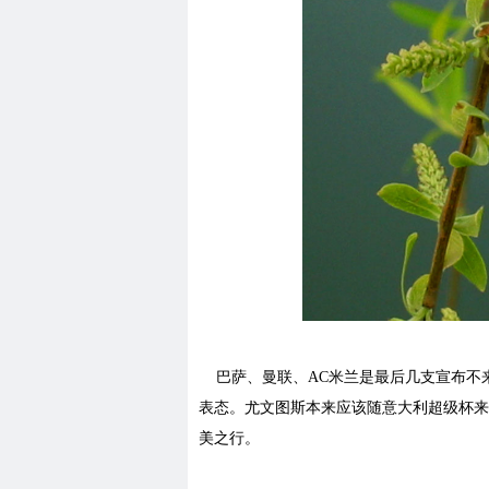
巴萨、曼联、AC米兰是最后几支宣布不
表态。尤文图斯本来应该随意大利超级杯来
美之行。