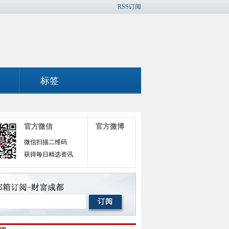
RSS订阅
标签
官方微信
官方微博
微信扫描二维码
获得每日精选资讯