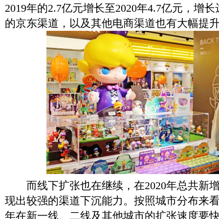
2019年的2.7亿元增长至2020年4.7亿元，
的京东渠道，以及其他电商渠道也有大幅提
而线下扩张也在继续，在2020年总共新增
现出较强的渠道下沉能力。按照城市分布来
年在新一线、二线及其他城市的扩张速度要