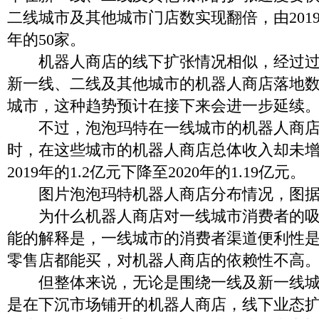
二线城市及其他城市门店数实现翻倍，由2019年
年的50家。
机器人商店的线下扩张情况相似，经过过
新一线、二线及其他城市的机器人商店落地
城市，这种趋势预计在接下来会进一步延续
不过，泡泡玛特在一线城市的机器人商店
时，在这些城市的机器人商店总体收入却未
2019年的1.2亿元下降至2020年的1.19亿元。
图片泡泡玛特机器人商店分布情况，图据
为什么机器人商店对一线城市消费者的吸
能的解释是，一线城市的消费者渠道便利性
零售店都能买，对机器人商店的依赖性不高
但整体来说，无论是围绕一线及新一线城
是在下沉市场铺开的机器人商店，线下业态