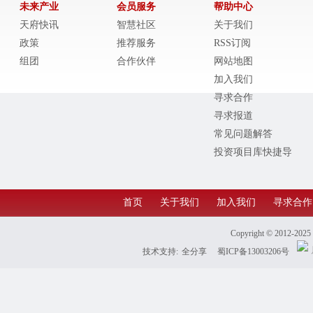
未来产业
会员服务
帮助中心
天府快讯
智慧社区
关于我们
政策
推荐服务
RSS订阅
组团
合作伙伴
网站地图
加入我们
寻求合作
寻求报道
常见问题解答
投资项目库快捷导
航
首页
关于我们
加入我们
寻求合作
Copyright © 2012-202
技术支持:
全分享
蜀ICP备13003206号