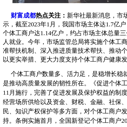
财富成都
热点关注：
新华社最新消息，市
示，截至2023年1月，我国市场主体达1.7
个体工商户达1.14亿户，约占市场主体总量
人就业。今年，市场监管总局将实施个体工
准帮扶机制、深入推进质量技术帮扶、推动
以更实举措、更大力度支持个体工商户健康
个体工商户数量多、活力足，是稳增长稳
是推动高质量发展的韧性所在。《促进个体
11月施行，完善了促进发展及保护权益的制
经营场所供给以及资金、财税、金融、社保
民、知识产权保护等多方面，对个体工商户
持。条例实施首月，全国新登记个体工商户204