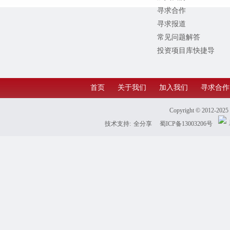
寻求合作
寻求报道
常见问题解答
投资项目库快捷导
航
首页
关于我们
加入我们
寻求合作
Copyright © 2012-202
技术支持:
全分享
蜀ICP备13003206号