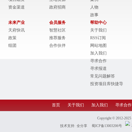
资金渠道
政府招商
人物
故事
未来产业
会员服务
帮助中心
天府快讯
智慧社区
关于我们
政策
推荐服务
RSS订阅
组团
合作伙伴
网站地图
加入我们
寻求合作
寻求报道
常见问题解答
投资项目库快捷导
航
首页
关于我们
加入我们
寻求合作
Copyright © 2012-202
技术支持:
全分享
蜀ICP备13003206号