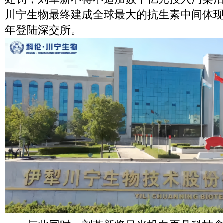
川宁生物最终建成全球最大的抗生素中间体现代
年登陆深交所。