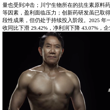
量也受到冲击；川宁生物所在的抗生素原料
等因素，盈利面临压力；创新药研发虽已取
段性成果，但仍处于持续投入阶段。2025 
收同比下滑 29.42%，净利润下降 43.07%